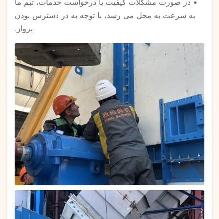
• در صورت مشکلات کیفیت یا درخواست خدمات، تیم ما
به سرعت به محل می رسد، با توجه به در دسترس بودن
پرواز.