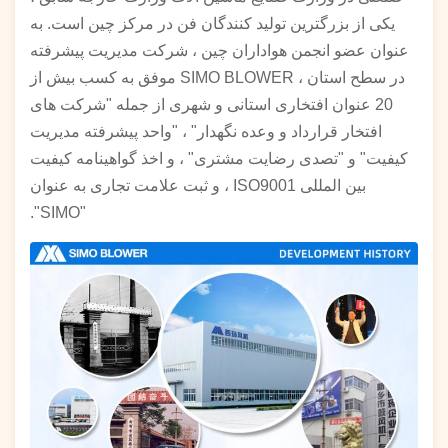
یکی از بزرگترین تولید کنندگان فن در مرکز چین است. به
عنوان عضو انجمن هواداران چین ، شرکت مدیریت پیشرفته
در سطح استان ، SIMO BLOWER موفق به کسب بیش از
20 عنوان افتخاری استانی و شهری از جمله "شرکت های
افتخار قرارداد و وعده نگهدار" ، "واحد پیشرفته مدیریت
کیفیت" و "تصدی رضایت مشتری" ، و اخذ گواهینامه کیفیت
بین المللی ISO9001 ، و ثبت علامت تجاری به عنوان
"SIMO".