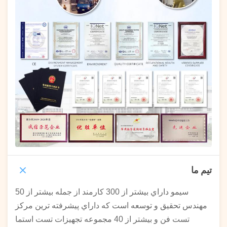
تیم ما
سيمو داراي بيشتر از 300 کارمند از جمله بيشتر از 50
مهندس تحقیق و توسعه است که داراي پیشرفته ترين مرکز
تست فن و بيشتر از 40 مجموعه تجهیزات تست استما