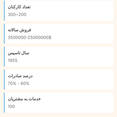
تعداد کارکنان
200~300
فروش سالانه
3500000-25000000$
سال تاسیس
1955
درصد صادرات
60% - 70%
خدمات به مشتریان
100