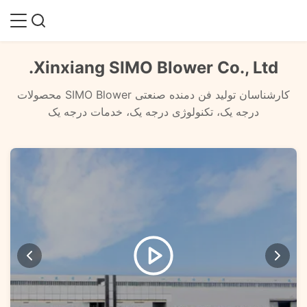
Xinxiang SIMO Blower Co., Ltd.
کارشناسان تولید فن دمنده صنعتی SIMO Blower محصولات
درجه یک، تکنولوژی درجه یک، خدمات درجه یک