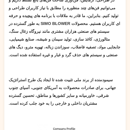
می‌توانیم فن‌های چند منظوره را مطابق با نیاز کاربران طراحی و
تولید کنیم. بنابراین، ما قادر به ملاقات با برنامه های پیچیده و حرفه
ای کاربران هستیم. محصولات SIMO BLOWER به طور گسترده در
سیستم های صنعتی هزاران مشتری مانند نیروگاه زغال سنگ،
متالورژی، کاغذ سازی، تولید سیمان و شیشه، صنایع شیمیایی،
جابجایی مواد، تصفیه فاضلاب، سوزاندن زباله، تهویه مترو، دیگ های
صنعتی و سیستم های حذف گرد و غبار و غیره استفاده شده است.
سیمو
دمنده
از برند ملی تثبیت شده تا ایجاد یک طرح استراتژیک
جهانی، برای صادرات محصولات به آمریکای جنوبی، آسیای جنوب
شرقی، خاورمیانه و سایر کشورها و مناطق، تحسین گسترده
مشتریان داخلی و خارجی را به خود جلب کرده است.