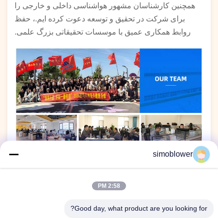
همچنین کارشناسان مشهور هواشناسی داخلی و خارجی را
برای شرکت در تحقیق و توسعه دعوت کرده ایم.، حفظ
روابط همکاری عمیق با موسسات تحقیقاتی بزرگ علمی.
simoblower
2:58 PM
Good day, what product are you looking for?