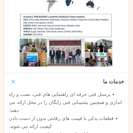
خدمات ما
• پرسنل فنی حرفه ای راهنمایی های فنی، نصب و راه
اندازی و همچنین پشتیبانی فنی رایگان را در محل ارائه می
دهند؛
• قطعات یدکی با قیمت های رقابتی بدون از دست دادن
کیفیت ارائه می شوند.