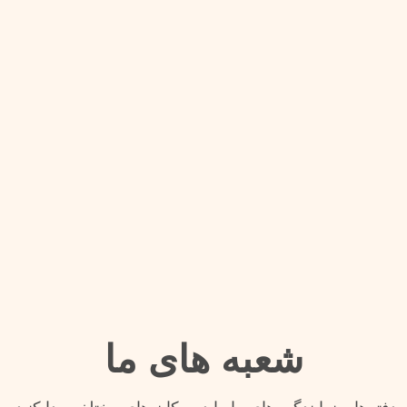
شعبه های ما