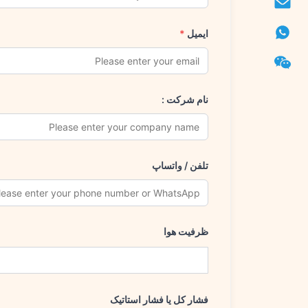
ایمیل
*
نام شرکت :
تلفن / واتساپ
ظرفیت هوا
فشار کل یا فشار استاتیک