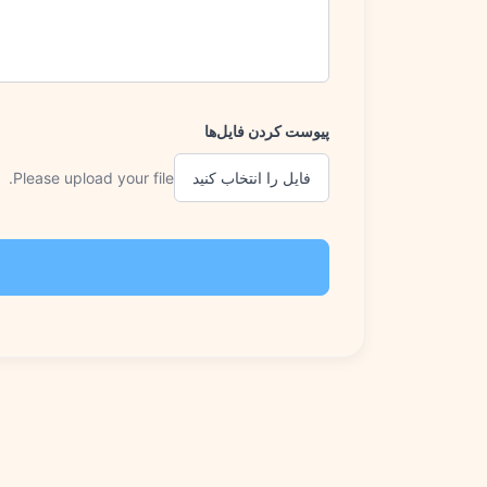
پیوست کردن فایل‌ها
فایل را انتخاب کنید
Please upload your file.