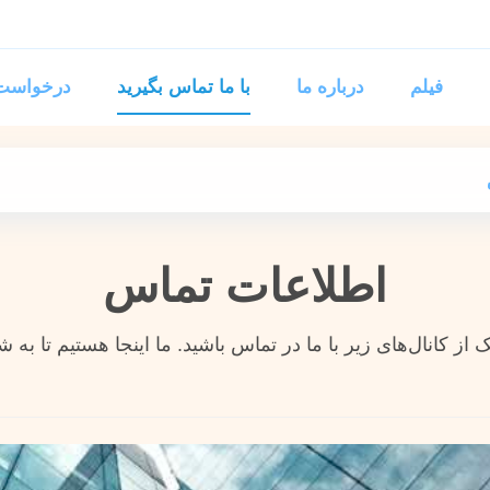
فیلم
درباره ما
با ما تماس بگیرید
درخواست 
اطلاعات تماس
از کانال‌های زیر با ما در تماس باشید. ما اینجا هستیم تا به 