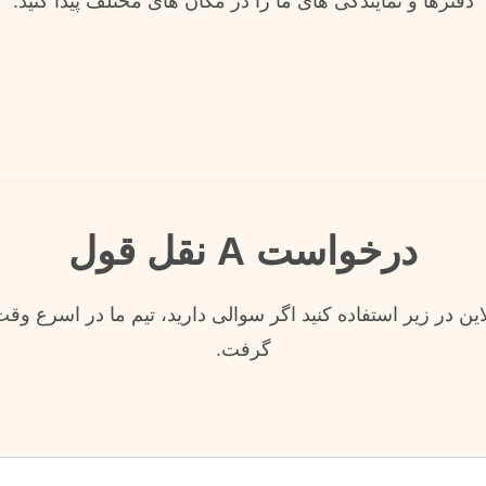
دفترها و نمایندگی های ما را در مکان های مختلف پیدا کنید.
درخواست A نقل قول
این در زیر استفاده کنید اگر سوالی دارید، تیم ما در اسرع وق
گرفت.