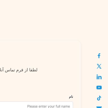
لطفا از فرم تماس آنل
نام