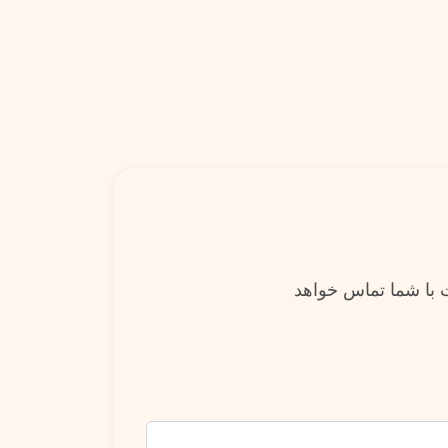
ت با شما تماس خواهد