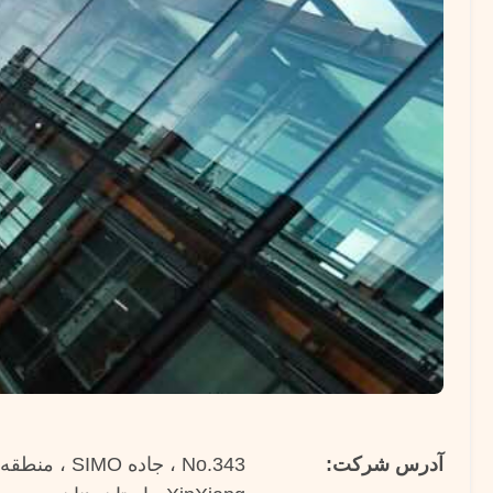
آدرس شرکت: