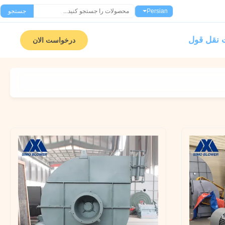
Persian
جستجو
نقل قول
درخواست الان