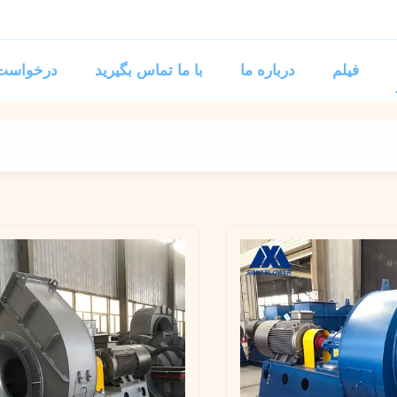
فیلم
درباره ما
با ما تماس بگیرید
درخواست 