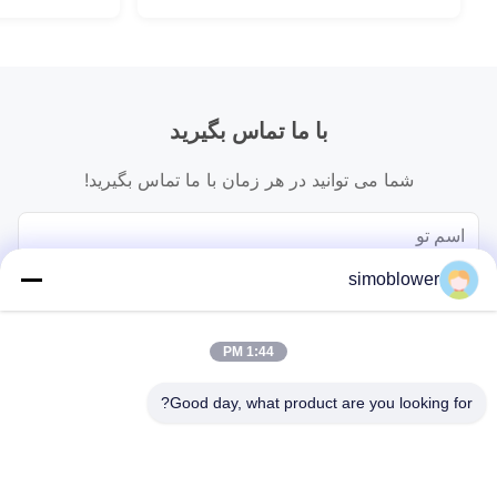
با ما تماس بگیرید
شما می توانید در هر زمان با ما تماس بگیرید!
simoblower
1:44 PM
Good day, what product are you looking for?