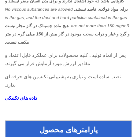
گازهایی باشد که خود اشتعال ندارند و برای بدن انسان مضر نیستند و
برای مواد فولادی فاسد نیستند.
No viscous substances are allowed
in the gas, and the dust and hard particles contained in the gas
are not more than 150 mg/m3.
هیچ ماده چسبناک در گاز مجاز نیست
و گرد و غبار و ذرات سخت موجود در گاز بیش از 150 میلی گرم در متر
مکعب نیست.
پس از اتمام تولید ، کلیه محصولات برای عملکرد قابل اعتماد و
مقادیر لرزش مورد آزمایش قرار می گیرند.
نصب ساده است و نیازی به پشتیبانی تکنسین های حرفه ای
ندارد.
داده های تکنیکی
پارامترهای محصول