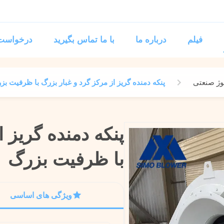
فیلم
درباره ما
با ما تماس بگیرید
درخواست 
وژ صنعتی
پنکه دمنده گریز از مرکز گرد و غبار بزرگ با ظرفیت بز
پنکه دمنده گریز ا
پنکه دمنده گریز ا
با ظرفیت بزرگ
با ظرفیت بزرگ
ویژگی های اساسی