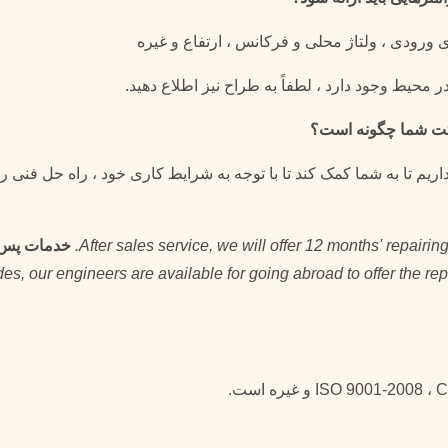
ی ورودی ، ولتاژ محلی و فرکانس ، ارتفاع و غیره
در محیط وجود دارد ، لطفاً به طراح نیز اطلاع دهید.
اریم تا به شما کمک کند تا با توجه به شرایط کاری خود ، راه حل فنی را 
After sales service, we will offer 12 months' repairin
es, our engineers are available for going abroad to offer the repa