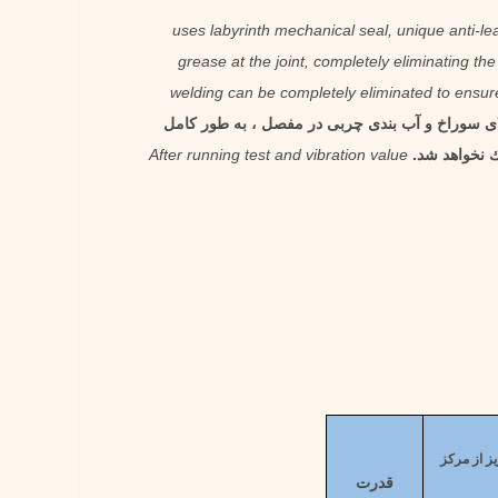
uses labyrinth mechanical seal, unique anti-le
grease at the joint, completely eliminating the
welding can be completely eliminated to ensure
لای سوراخ و آب بندی چربی در مفصل ، به طور کامل
ك نخواهد شد.
After running test and vibration value
یز از مرکز
قدرت