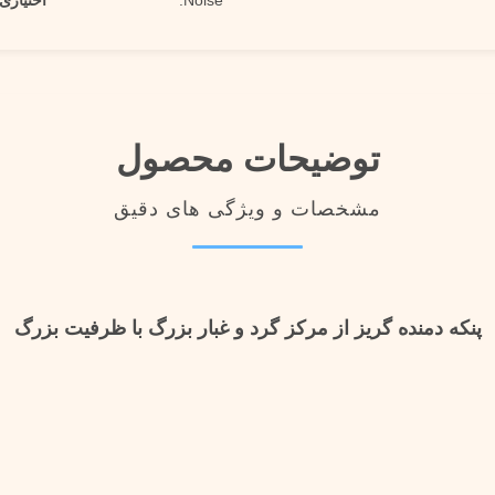
Noise:
اختیاری
توضیحات محصول
مشخصات و ویژگی های دقیق
پنکه دمنده گریز از مرکز گرد و غبار بزرگ با ظرفیت بزرگ