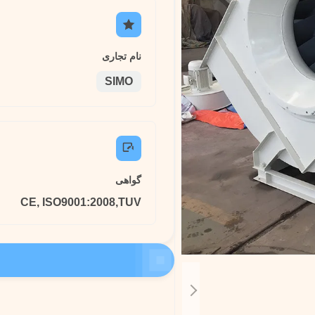
نام تجاری
SIMO
گواهی
CE, ISO9001:2008,TUV