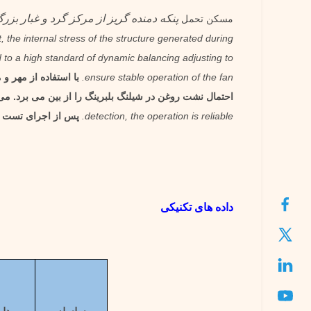
پنکه دمنده گریز از مرکز گرد و غبار بز
مسکن تحمل
t, the internal stress of the structure generated during
d to a high standard of dynamic balancing adjusting to
ensure stable operation of the fan.
با استفاده از مهر 
احتمال نشت روغن در شیلنگ بلبرینگ را از بین می برد. می
detection, the operation is reliable.
پس از اجرای تست و
داده های تکنیکی