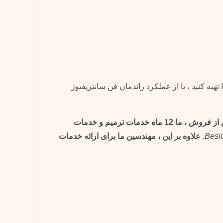
تهیه کنید ، تا از عملکرد راندمان فن سانتریفیوژ
خدمات پس از فروش ، ما 12 ماه خدمات ترمیم و خدمات
Besid
علاوه بر این ، مهندسین ما برای ارائه خدمات