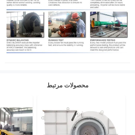
محصولات مرتبط