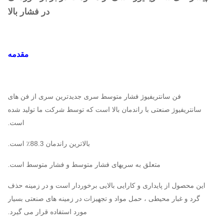
در فشار بالا
مقدمه
فن سانتریفیوژ فشار متوسط ​​سری جدیدترین سری از فن های
سانتریفیوژ صنعتی با راندمان بالا است که توسط شرکت ما تولید شده
است.
بالاترین راندمان 88.3٪ است.
متعلق به سریهای فشار متوسط ​​و فشار متوسط ​​است.
این محصول از پایداری و کارایی بالایی برخوردار است و در زمینه حذف
گرد و غبار محیطی ، حمل مواد و تجهیزات در زمینه های صنعتی بسیار
مورد استفاده قرار می گیرد.