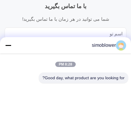
با ما تماس بگیرید
شما می توانید در هر زمان با ما تماس بگیرید!
simoblower
8:28 PM
Good day, what product are you looking for?
بفرست