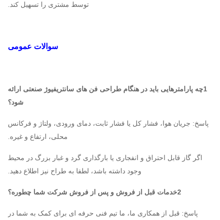
توسط مشتری را تسهیل کند.
سوالات عمومی
1چه پارامترهایی باید در هنگام طراحی فن های سانتریفیوژ صنعتی ارائه
شود؟
پاسخ: جریان هوا، فشار کل یا فشار ثابت، دمای ورودی، ولتاژ و فرکانس
محلی، ارتفاع و غیره.
اگر گاز قابل احتراق و انفجاری یا بارگذاری گرد و غبار بزرگ در محیط
وجود داشته باشد، لطفا به طراح نیز اطلاع دهید.
2خدمات قبل از فروش و پس از فروش شرکت شما چطوره؟
پاسخ: قبل از همکاری ما، ما تیم فنی حرفه ای برای کمک به شما در