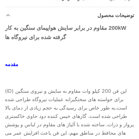
توضیحات محصول
200kW مقاوم در برابر سایش هواپیمای سنگین به کار
گرفته شده برای نیروگاه ها
مقدمه
این فن 200 کیلو وات مقاوم به سایش و نیروی سنگین (ID)
برای خواسته های سختگیرانه عملیات نیروگاه طراحی شده
است.به طور خاص برای رسیدگی به حجم زیادی از دمای بالا
طراحی شده است، گازهای خیس کننده دود حاوی خاکستری
پرواز و ذرات. ساخته شده با آلیاژ های مقاوم در لباس و پوشش
های محافظ در مناطق مهم، این فن باعث افزایش عمر می