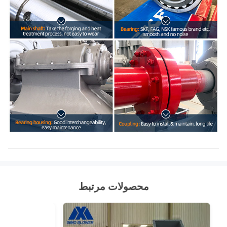
محصولات مرتبط