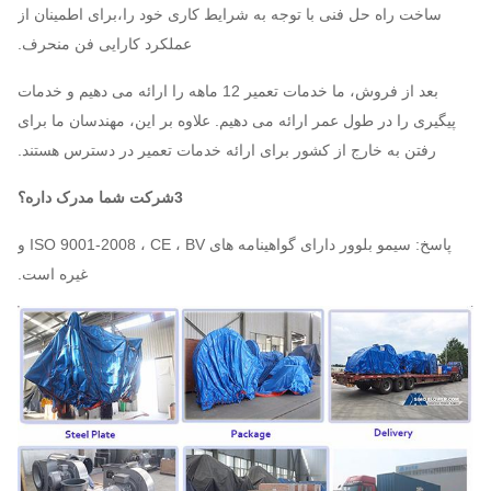
ساخت راه حل فنی با توجه به شرایط کاری خود را،برای اطمینان از
عملکرد کارایی فن منحرف.
بعد از فروش، ما خدمات تعمیر 12 ماهه را ارائه می دهیم و خدمات
پیگیری را در طول عمر ارائه می دهیم. علاوه بر این، مهندسان ما برای
رفتن به خارج از کشور برای ارائه خدمات تعمیر در دسترس هستند.
3شرکت شما مدرک داره؟
پاسخ: سیمو بلوور دارای گواهینامه های ISO 9001-2008 ، CE ، BV و
غیره است.