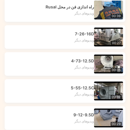
راه اندازی فن در محل Rusal
ویدیوهای دیگر
00:39
7-26-16D
ویدیوهای دیگر
00:27
4-73-12.5D
ویدیوهای دیگر
00:35
5-55-12.5C
ویدیوهای دیگر
00:32
9-12-9.5D
ویدیوهای دیگر
00:29