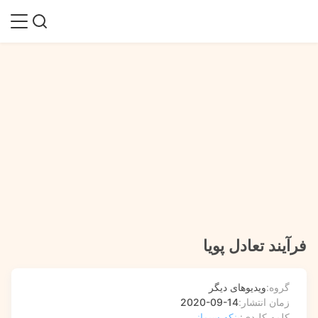
فرآیند تعادل پویا
گروه:
ویدیوهای دیگر
زمان انتشار:
2020-09-14
کلمه کلیدی:
پنکه سیمانی